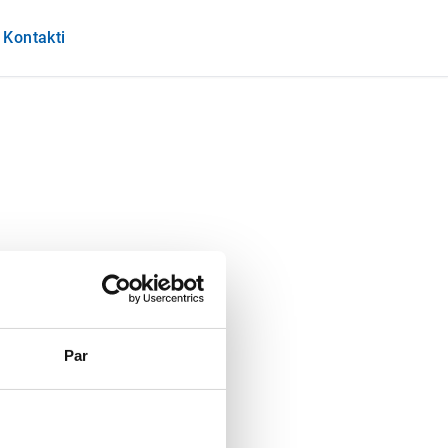
Kontakti
Par