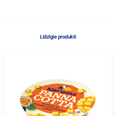
Līdzīgie produkti