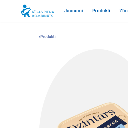
Jaunumi
Produkti
Zīm
‹
Produkti