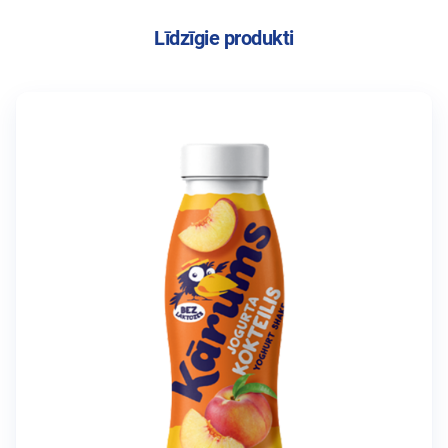
Līdzīgie produkti