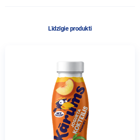
Līdzīgie produkti