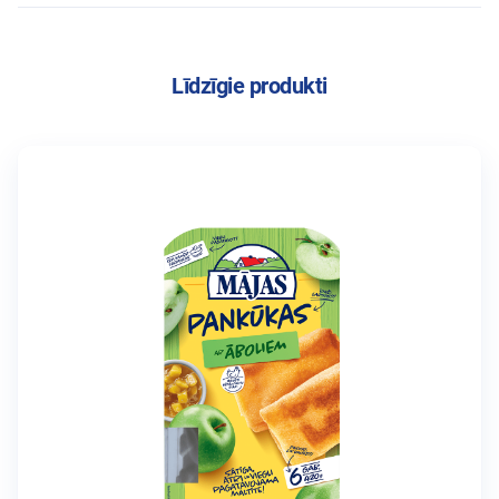
Līdzīgie produkti