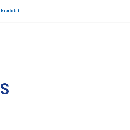
Kontakti
S