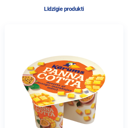
Līdzīgie produkti