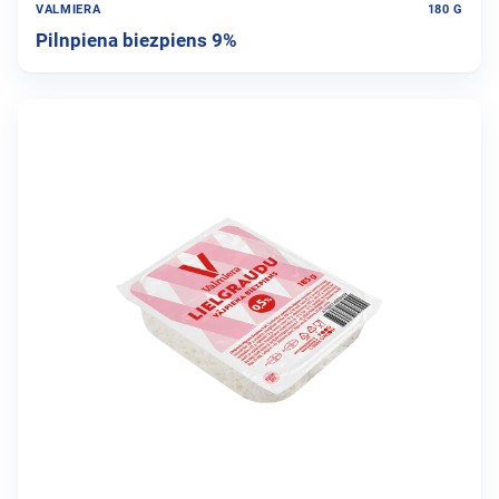
VALMIERA
180 G
Pilnpiena biezpiens 9%