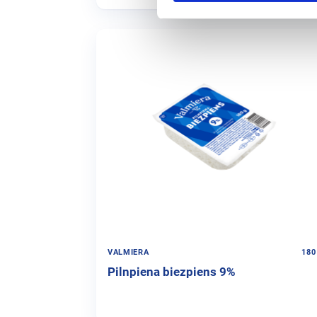
VALMIERA
180
Pilnpiena biezpiens 9%