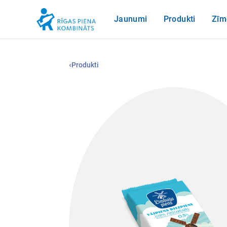
Jaunumi
Produkti
Zīm
‹
Produkti